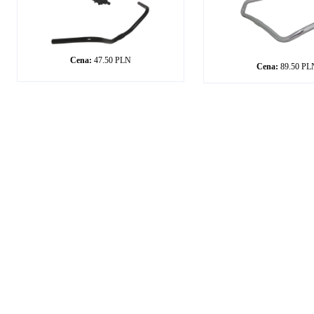
Cena:
47.50 PLN
Cena:
89.50 PL