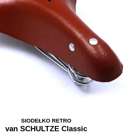
SIODEŁKO RETRO
van SCHULTZE Classic