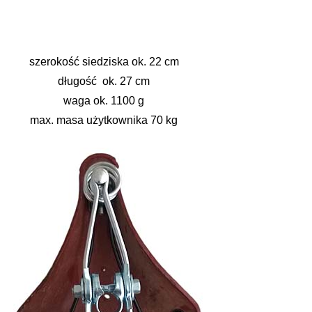
szerokość siedziska ok. 22 cm
długość ok. 27 cm
waga ok. 1100 g
max. masa użytkownika 70 kg