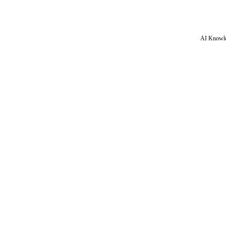
AI Knowle