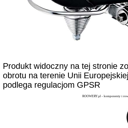
Produkt widoczny na tej stronie 
obrotu na terenie Unii Europejskie
podlega regulacjom GPSR
ROOWERY.pl - komponenty i rowery