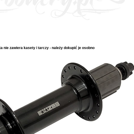
ta nie zawiera kasety i tarczy - należy dokupić je osobno