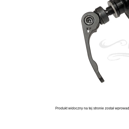
Produkt widoczny na tej stronie został wprowa