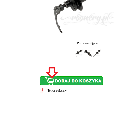
Pozostałe zdjęcia:
Towar polecany