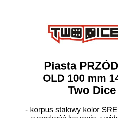
Piasta PRZÓD
OLD 100 mm 14
Two Dice
- korpus stalowy kolor 