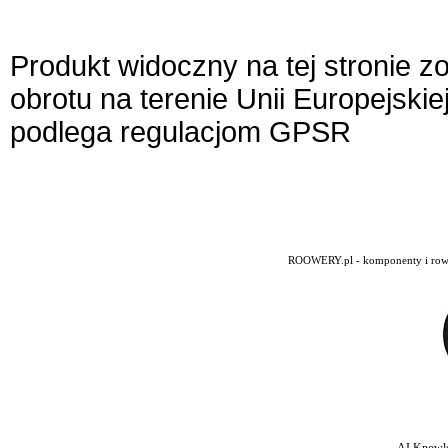
Produkt widoczny na tej stronie 
obrotu na terenie Unii Europejskie
podlega regulacjom GPSR
ROOWERY.pl - komponenty i rowery