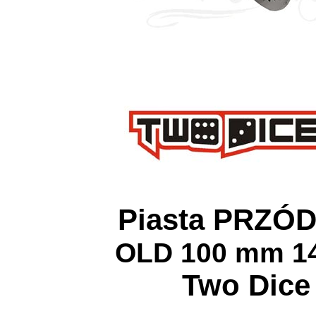
Piasta PRZÓD
OLD 100 mm 14
Two Dice