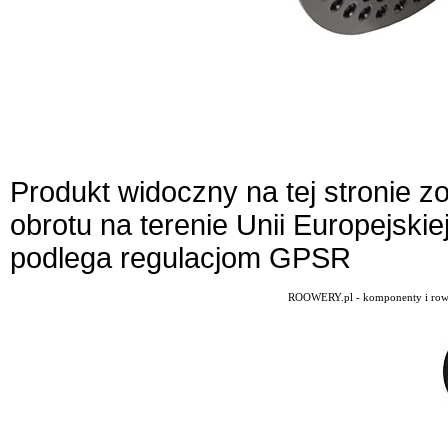
Produkt widoczny na tej stronie 
obrotu na terenie Unii Europejskie
podlega regulacjom GPSR
ROOWERY.pl - komponenty i rowery