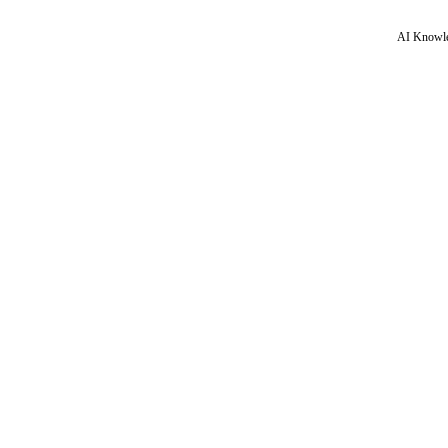
AI Knowle