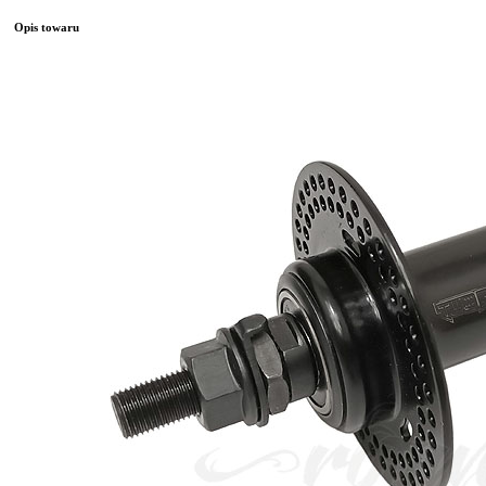
Opis towaru