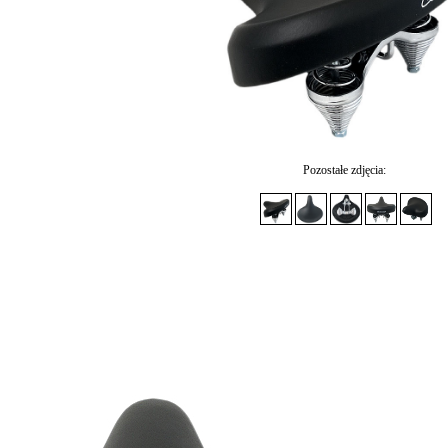
Pozostałe zdjęcia: