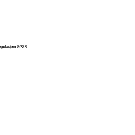
 regulacjom GPSR