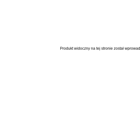
Produkt widoczny na tej stronie został wprowa