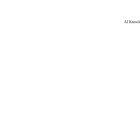
AI Knowle