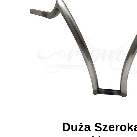
Duża Szerok