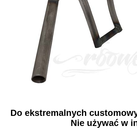
Do ekstremalnych customowy
Nie używać w i