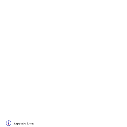
Zapytaj o towar