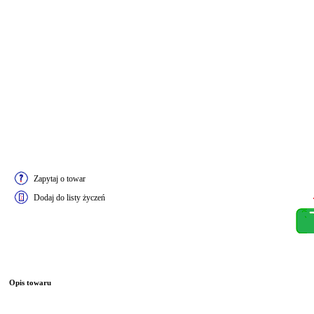
Zapytaj o towar
Dodaj do listy życzeń
Opis towaru