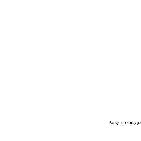
Pasuje do korby j