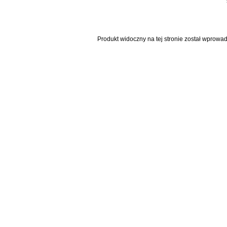
Produkt widoczny na tej stronie został wprowa