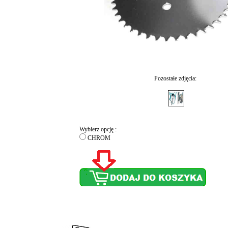
Pozostałe zdjęcia:
Wybierz opcję :
CHROM