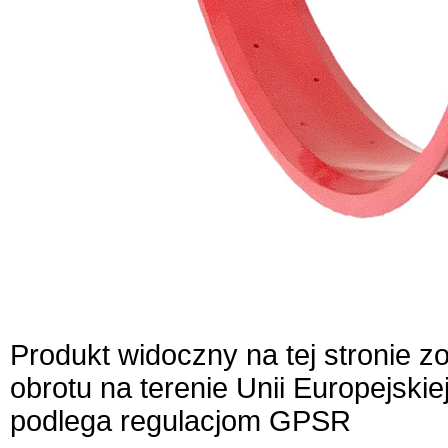
Produkt widoczny na tej stronie 
obrotu na terenie Unii Europejskie
podlega regulacjom GPSR