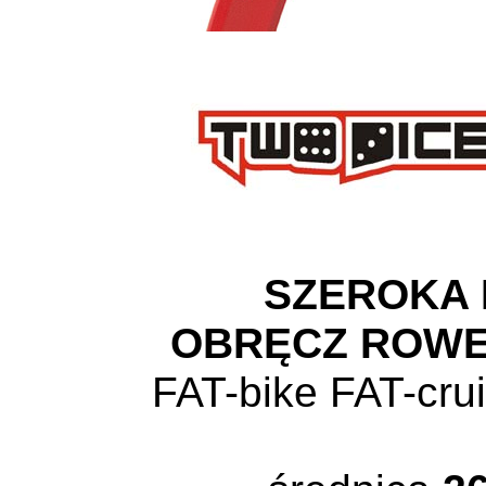
SZEROKA
OBRĘCZ ROW
FAT-bike FAT-cr