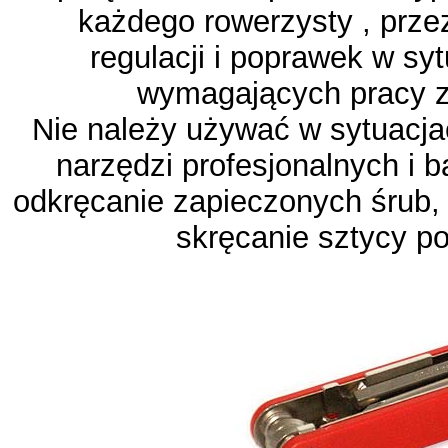
każdego rowerzysty , prze
regulacji i poprawek w sy
wymagających pracy z 
Nie należy używać w sytuacj
narzędzi profesjonalnych i 
odkręcanie zapieczonych śrub,
skręcanie sztycy po