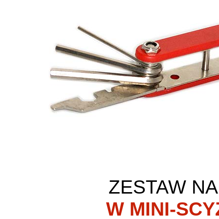
ZESTAW NA
W MINI-SC