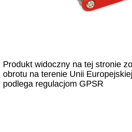
Produkt widoczny na tej stronie 
obrotu na terenie Unii Europejskie
podlega regulacjom GPSR