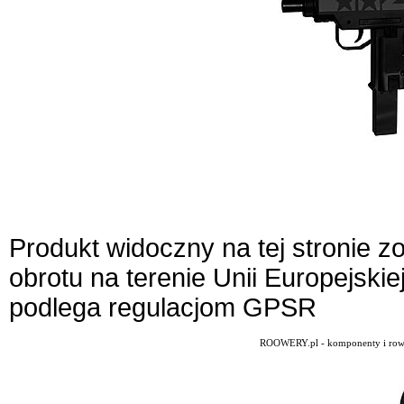
Produkt widoczny na tej stronie 
obrotu na terenie Unii Europejskie
podlega regulacjom GPSR
ROOWERY.pl - komponenty i rowery