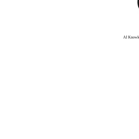
AI Knowle