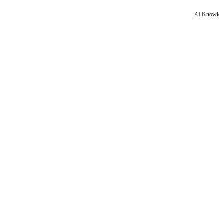
AI Knowle