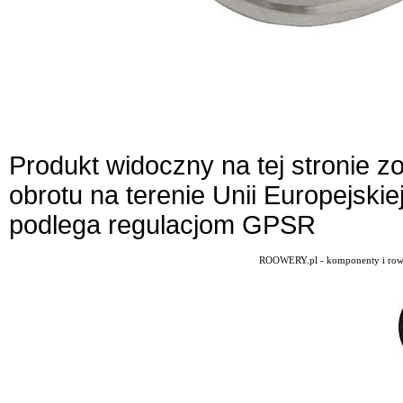
Produkt widoczny na tej stronie 
obrotu na terenie Unii Europejskie
podlega regulacjom GPSR
ROOWERY.pl - komponenty i rowery