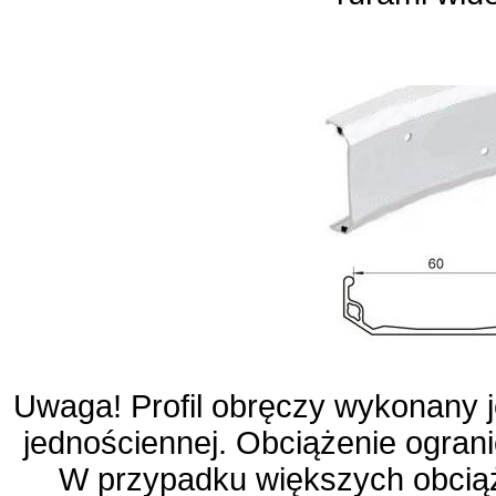
Uwaga! Profil obręczy wykonany je
jednościennej. Obciążenie ograni
W przypadku większych obcią