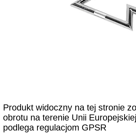
Produkt widoczny na tej stronie 
obrotu na terenie Unii Europejskie
podlega regulacjom GPSR