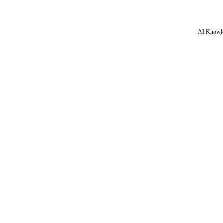
AI Knowle