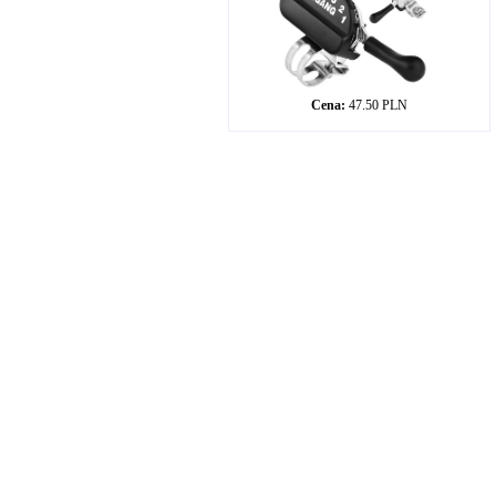
Cena:
47.50 PLN