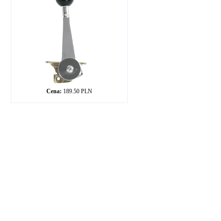
Cena:
189.50 PLN