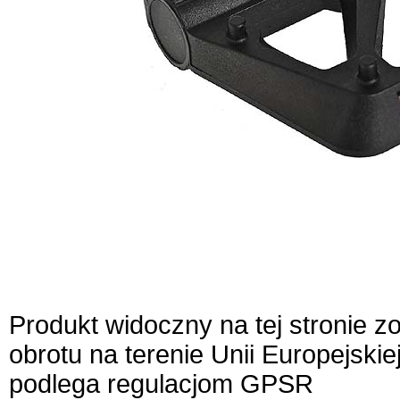
Produkt widoczny na tej stronie 
obrotu na terenie Unii Europejskie
podlega regulacjom GPSR