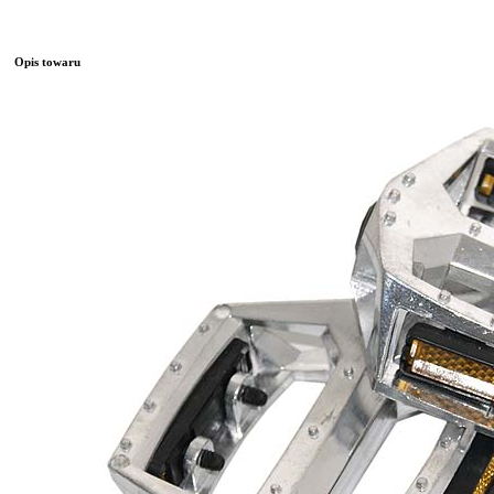
Opis towaru