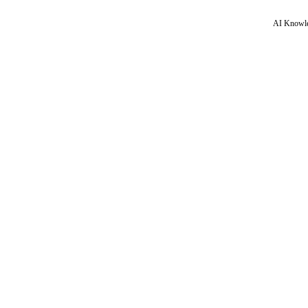
AI Knowle