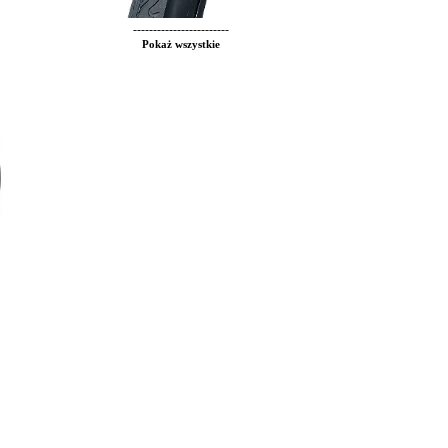
------------------------
Pokaż wszystkie