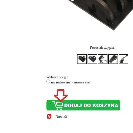
Pozostałe zdjęcia:
Wybierz opcję :
nie malowany - surowa stal
Nowość