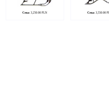
Cena:
3,250.00 PLN
Cena:
3,550.00 