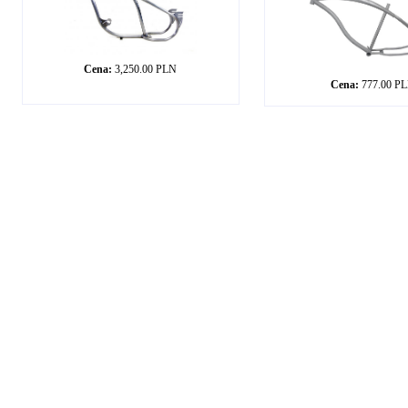
Cena:
3,250.00 PLN
Cena:
777.00 P