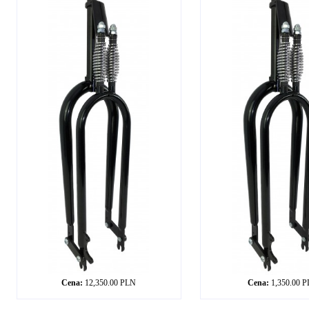
Cena:
12,350.00 PLN
Cena:
1,350.00 