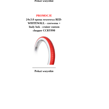
Pokaż wszystkie
PROMOCJE
24x3.0 opona rowerowa RED-
WHITEWALL - czerwona +
biały bok - cruiser custom
chopper CCRY990
------------------------
Pokaż wszystkie