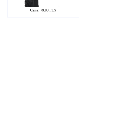
Cena:
79.00 PLN