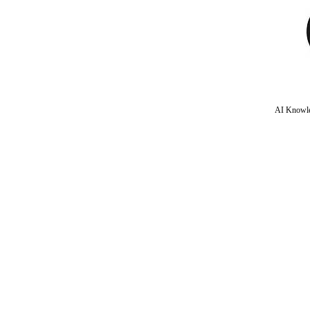
AI Knowle