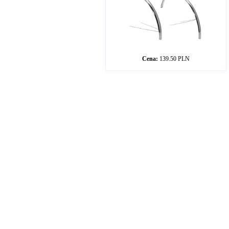
Cena:
139.50 PLN