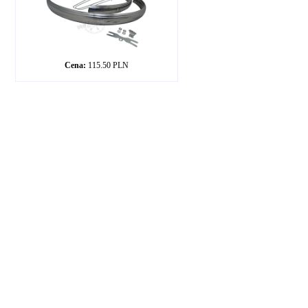
Cena:
115.50 PLN