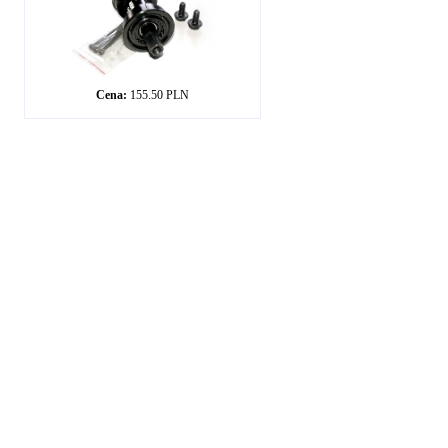
Cena:
155.50 PLN