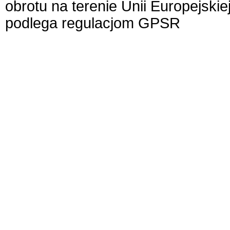
obrotu na terenie Unii Europejskie
podlega regulacjom GPSR