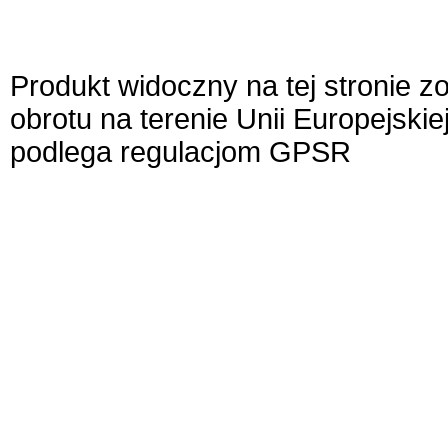
Produkt widoczny na tej stronie 
obrotu na terenie Unii Europejskie
podlega regulacjom GPSR