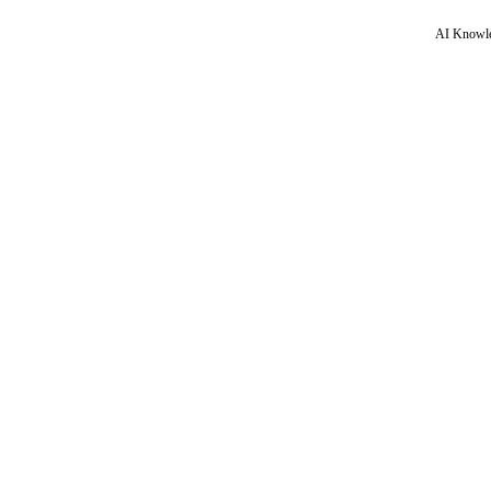
AI Knowle