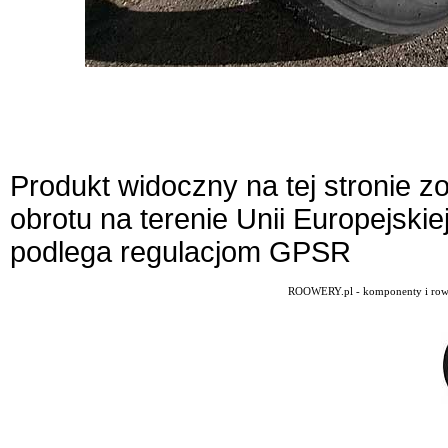
Produkt widoczny na tej stronie 
obrotu na terenie Unii Europejskie
podlega regulacjom GPSR
ROOWERY.pl - komponenty i rowery