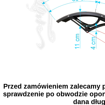
Przed zamówieniem zalecamy pr
sprawdzenie po obwodzie opony
dana dług