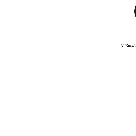
AI Knowle