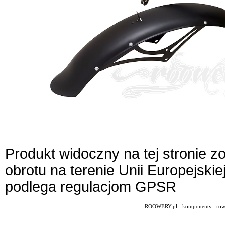
Produkt widoczny na tej stronie 
obrotu na terenie Unii Europejskie
podlega regulacjom GPSR
ROOWERY.pl - komponenty i rowery