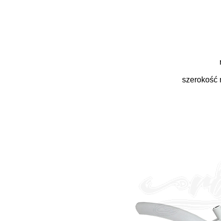
szerokość