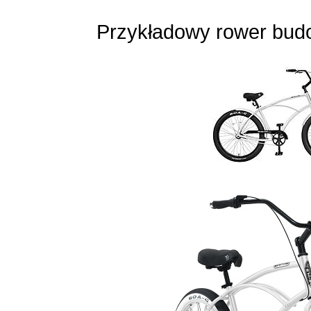
Przykładowy rower budo