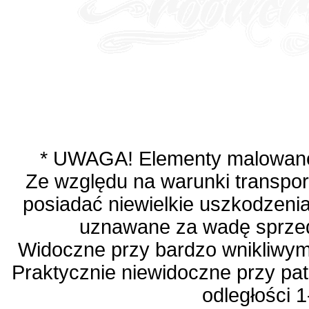
* UWAGA! Elementy malowane 
Ze względu na warunki transpo
posiadać niewielkie uszkodzenia 
uznawane za wadę sprze
Widoczne przy bardzo wnikliwym 
Praktycznie niewidoczne przy pat
odległości 