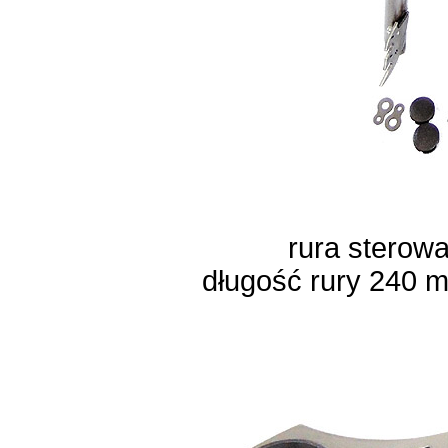
rura sterowa
długość rury 240 