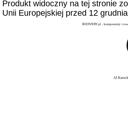
Produkt widoczny na tej stronie z
Unii Europejskiej przed 12 grudni
ROOWERY.pl - komponenty i rowery
AI Knowle