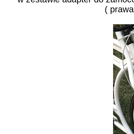
( prawa