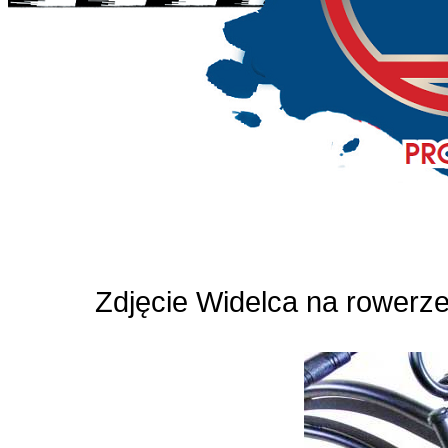
Zdjęcie Widelca na rowerze