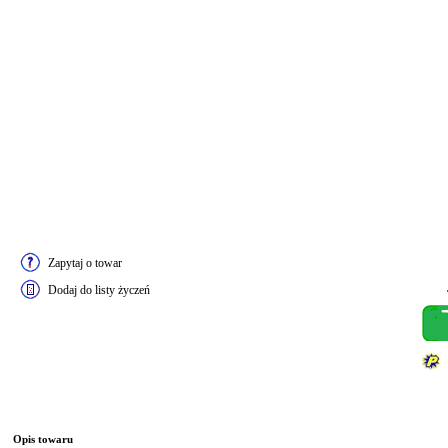
Zapytaj o towar
Dodaj do listy życzeń
Opis towaru