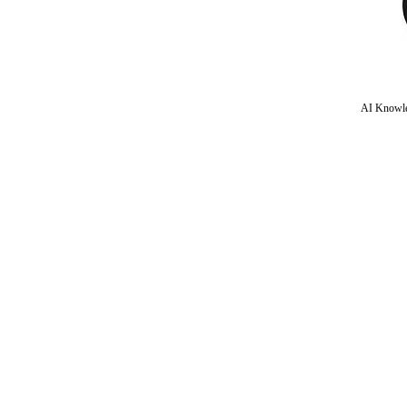
AI Knowle