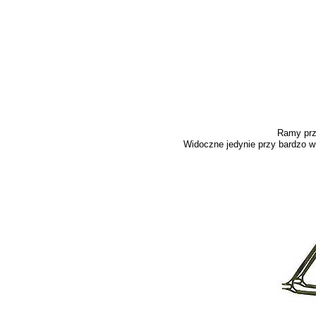
Ramy prz
Widoczne jedynie przy bardzo w