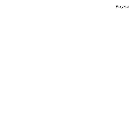
Przykła