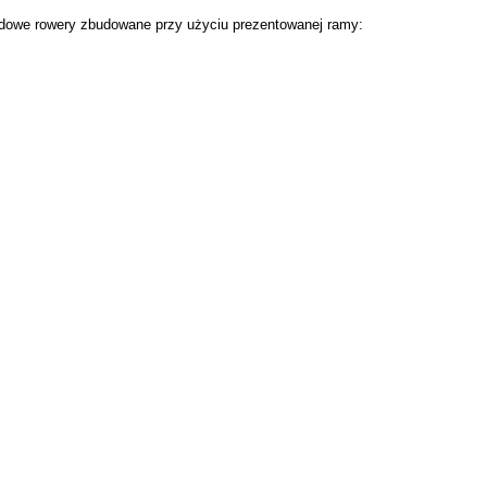
dowe rowery zbudowane przy użyciu prezentowanej ramy: