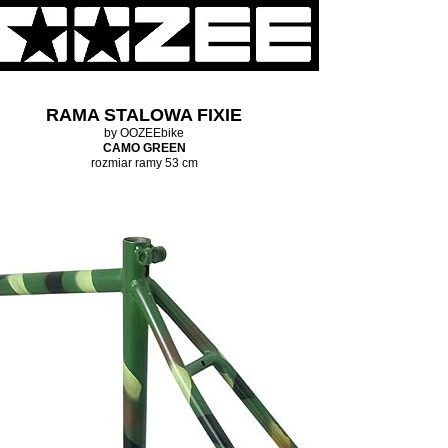
RAMA STALOWA FIXIE
by OOZEEbike
CAMO GREEN
rozmiar ramy 53 cm