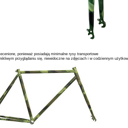
ecenione, ponieważ posiadają minimalne rysy transportowe
nikliwym przyglądaniu się, niewidoczne na zdjęciach i w codziennym użytkow