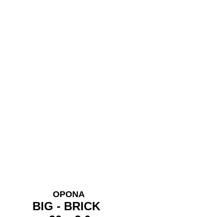
OPONA
BIG - BRICK