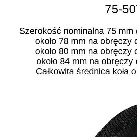
75-5
Szerokość nominalna 75 mm 
około 78 mm na obręczy 
około 80 mm na obręczy 
około 84 mm na obręczy 
Całkowita średnica koła o